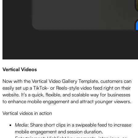
Vertical Videos
Now with the Vertical Video Gallery Template, customers can
easily set up a TikTok- or Reels-style video feed right on their
website. It’s a quick, flexible, and scalable way for businesses
to enhance mobile engagement and attract younger viewers.
Vertical videos in action
Media
: Share short clips in a swipeable feed to increase
mobile engagement and session duration.