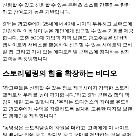
신뢰할 수 있고 신뢰할 수 있는 콘텐츠 소스로 간주하는 탄탄
하고 참여도가 높은 기반입니다.
SPH는 광고주에게 25세에서 49세 사이의 부유하고 브랜드에
민감하며 이동성이 높은 개인에게 접근할 수 있는 기회를 제공
합니다. 포춘 500대 기업과 지역 브랜드 광고주들은 SPH의
웹사이트와 서비스를 활용하여 신뢰할 수 있는 사이트와 모바
일 앱, 그리고 가치 있는 에디토리얼 콘텐츠에 참여하는 잠재
고객을 타겟팅합니다.
스토리텔링의 힘을 확장하는 비디오
"광고주들은 신뢰할 수 있는 정보 제공처이자 강력한 스토리
텔러로서 우리를 높이 평가합니다."라고 SPH 콘텐츠 랩의 책
임자 세린 고는 말합니다. "우리는 오디언스의 참여를 유도하
고 광고주에게 수익을 창출하도록 설계된 고유한 디지털 브랜
드 캠페인을 제작합니다."
"동영상은 스토리텔링에 차원을 더하고, 고객에게 이 사이트
의 배너나 인쇄 광고, 라디오 광고 구매를 제안하는 것을 넘어