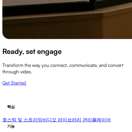
Ready, set engage
Transform the way you connect, communicate, and convert
through video.
Get Started
핵심
호스팅 및 스트리밍
비디오 라이브러리 관리
플레이어
기능