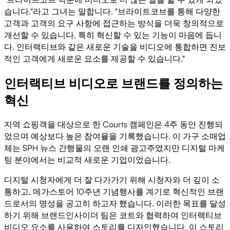
습니다."라고 그녀는 말합니다. "브라이트코브를 통해 다양한
고객과 고객의 요구 사항에 접근하는 방식을 더욱 창의적으로
개선할 수 있습니다. 특히 혁신할 수 있는 기능이 마음에 듭니
다. 인터랙티브와 같은 새로운 기술을 비디오에 통합하면 진보
적인 고객에게 새로운 요소를 제공할 수 있습니다."
인터랙티브 비디오로 브랜드를 정의하는
혁신
지역 쇼핑객을 대상으로 한 Courts 캠페인은 4주 동안 진행되
었으며 예상보다 높은 참여율을 기록했습니다. 이 가구 소매업
체는 SPH 뉴스 간행물의 오랜 인쇄 광고주였지만 디지털 마케
팅 분야에서는 비교적 새로운 기업이었습니다.
디지털 시청자에게 더 잘 다가가기 위해 시청자와 더 깊이 소
통하고, 메가스토어 10주년 기념행사를 계기로 혁신적인 브랜
드로서의 명성을 공고히 하고자 했습니다. 이러한 목표를 달성
하기 위해 브랜드인사이더 팀은 코트와 협력하여 인터랙티브
비디오 요소를 사용하여 스토리를 디자인했습니다. 이 스토리