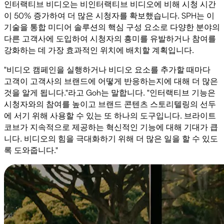
인터랙티브 비디오는 비인터랙티브 비디오에 비해 시청 시간
이 50% 증가하여 더 많은 시청자를 확보했습니다. SPH는 이
기술을 통합 미디어 솔루션의 핵심 구성 요소로 다양한 분야의
다른 고객사에 도입하여 시청자의 흥미를 유발하거나 참여를
강화하는 데 가장 효과적인 위치에 배치할 계획입니다.
"비디오 캠페인을 실행하거나 비디오 요소를 추가할 때마다
고객이 고객사의 브랜드에 어떻게 반응하는지에 대해 더 많은
것을 알게 됩니다."라고 Goh는 말합니다. "인터랙티브 기능은
시청자와의 참여를 높이고 브랜드 콘텐츠 스토리텔링의 선두
에 서기 위해 사용할 수 있는 또 하나의 도구입니다. 브라이트
코브가 지속적으로 제공하는 혁신적인 기능에 대해 기대가 큽
니다. 비디오의 힘을 극대화하기 위해 더 많은 일을 할 수 있도
록 도와줍니다."