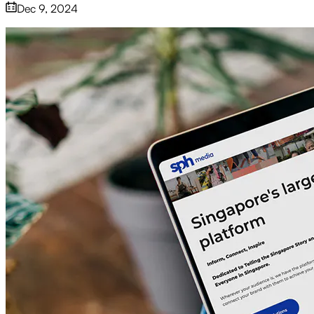
Dec 9, 2024