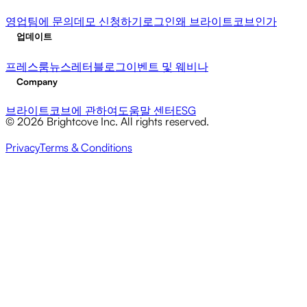
영업팀에 문의
데모 신청하기
로그인
왜 브라이트코브인가
업데이트
프레스룸
뉴스레터
블로그
이벤트 및 웨비나
Company
브라이트코브에 관하여
도움말 센터
ESG
© 2026 Brightcove Inc. All rights reserved.
Privacy
Terms & Conditions