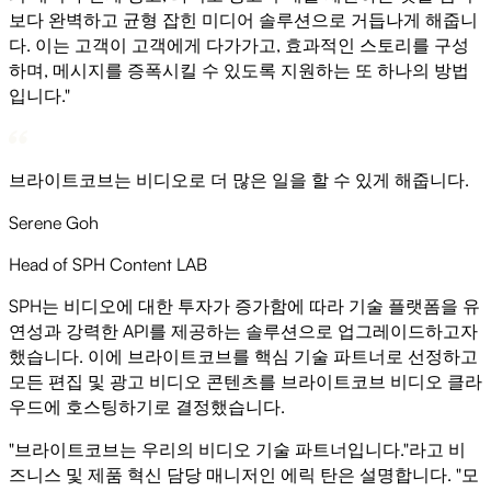
보다 완벽하고 균형 잡힌 미디어 솔루션으로 거듭나게 해줍니
다. 이는 고객이 고객에게 다가가고, 효과적인 스토리를 구성
하며, 메시지를 증폭시킬 수 있도록 지원하는 또 하나의 방법
입니다."
브라이트코브는 비디오로 더 많은 일을 할 수 있게 해줍니다.
Serene Goh
Head of SPH Content LAB
SPH는 비디오에 대한 투자가 증가함에 따라 기술 플랫폼을 유
연성과 강력한 API를 제공하는 솔루션으로 업그레이드하고자
했습니다. 이에 브라이트코브를 핵심 기술 파트너로 선정하고
모든 편집 및 광고 비디오 콘텐츠를 브라이트코브 비디오 클라
우드에 호스팅하기로 결정했습니다.
"브라이트코브는 우리의 비디오 기술 파트너입니다."라고 비
즈니스 및 제품 혁신 담당 매니저인 에릭 탄은 설명합니다. "모