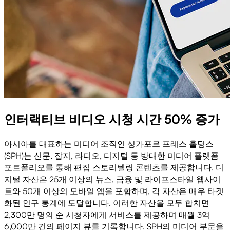
인터랙티브 비디오 시청 시간 50% 증가
아시아를 대표하는 미디어 조직인 싱가포르 프레스 홀딩스
(SPH)는 신문, 잡지, 라디오, 디지털 등 방대한 미디어 플랫폼
포트폴리오를 통해 편집 스토리텔링 콘텐츠를 제공합니다. 디
지털 자산은 25개 이상의 뉴스, 금융 및 라이프스타일 웹사이
트와 50개 이상의 모바일 앱을 포함하며, 각 자산은 매우 타겟
화된 인구 통계에 도달합니다. 이러한 자산을 모두 합치면
2,300만 명의 순 시청자에게 서비스를 제공하며 매월 3억
6,000만 건의 페이지 뷰를 기록합니다. SPH의 미디어 부문을