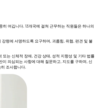
중히 여깁니다. 13개국에 걸쳐 근무하는 직원들은 하나의
강령에 서명하도록 요구하며, 괴롭힘, 위협, 편견 및 불
신적 또는 신체적 장애, 건강 상태, 성적 지향성 및 기타 법률
위반이 의심되는 사항에 대해 질문하고, 지도를 구하며, 신
속히 조사합니다.