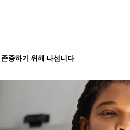
 존중하기 위해 나섭니다