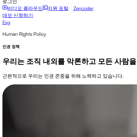
로그인
비디오 클라우드
지원 포털
Zencoder
데모 신청하기
Esg
Human Rights Policy
인권 정책
우리는 조직 내외를 막론하고 모든 사람을
근본적으로 우리는 인권 존중을 위해 노력하고 있습니다.