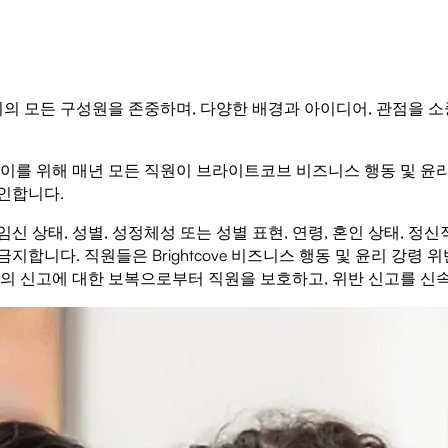
 모든 구성원을 존중하며, 다양한 배경과 아이디어, 관점을 소
이를 위해 매년 모든 직원이 브라이트코브 비즈니스 행동 및 윤리 
인합니다.
, 임신 상태, 성별, 성정체성 또는 성별 표현, 연령, 혼인 상태, 정
합니다. 직원들은 Brightcove 비즈니스 행동 및 윤리 강령 
의의 신고에 대한 보복으로부터 직원을 보호하고, 위반 신고를 신