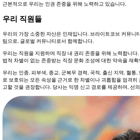
근본적으로 우리는 인권 존중을 위해 노력하고 있습니다.
우리 직원들
우리의 가장 소중한 자산은 인재입니다. 브라이트코브 커뮤니티의
팀으로, 글로벌 커뮤니티로서 함께합니다.
우리는 직원을 지원하며 직장 내 권리 존중을 위해 노력합니다. 
법적 차별이 없는 존중받는 직장 문화 조성에 대한 약속을 재확
우리는 인종, 피부색, 종교, 군복무 경력, 국적, 출신 지역, 혈통
로 보호되는 모든 속성을 근거로 한 차별이나 괴롭힘을 엄격히 금지
고할 것을 권장합니다. 당사는 익명 신고 경로를 제공하며, 선