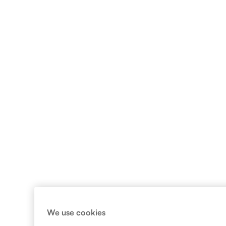
We use cookies