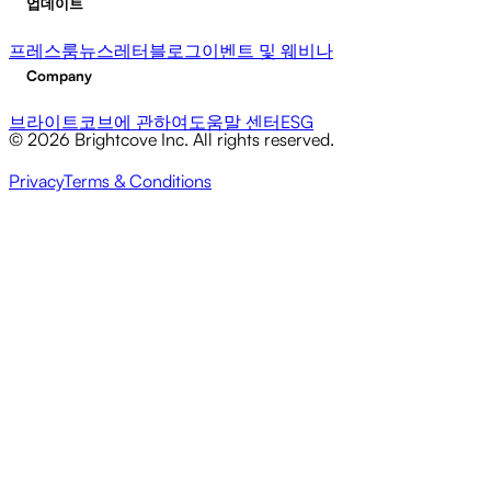
업데이트
프레스룸
뉴스레터
블로그
이벤트 및 웨비나
Company
브라이트코브에 관하여
도움말 센터
ESG
© 2026 Brightcove Inc. All rights reserved.
Privacy
Terms & Conditions