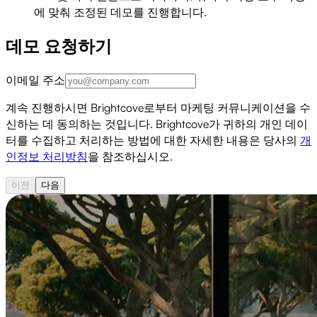
에 맞춰 조정된 데모를 진행합니다.
데모 요청하기
이메일 주소
계속 진행하시면 Brightcove로부터 마케팅 커뮤니케이션을 수
신하는 데 동의하는 것입니다. Brightcove가 귀하의 개인 데이
터를 수집하고 처리하는 방법에 대한 자세한 내용은 당사의
개
인정보 처리방침
을 참조하십시오.
이전
다음