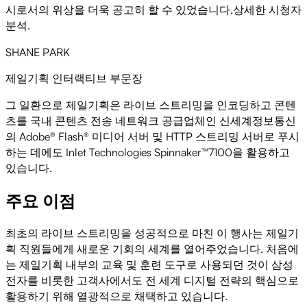
시로서의 위상을 더욱 공고히 할 수 있었습니다.상세한 시청자
분석.
SHANE PARK
제일기획 인터랙티브 부문장
그 일환으로 제일기획은 라이브 스트리밍을 인코딩하고 콘텐
츠를 국내 콘텐츠 전송 네트워크 공급업체인 신세계정보통신
의 Adobe® Flash® 미디어 서버 및 HTTP 스트리밍 서버로 푸시
하는 데에도 Inlet Technologies Spinnaker™7100을 활용하고
있습니다.
주요 이점
최초의 라이브 스트리밍을 성공적으로 마친 이 행사는 제일기
획 직원들에게 새로운 기회의 세계를 열어주었습니다. 처음에
는 제일기획 내부의 교육 및 훈련 도구로 사용되던 것이 삼성
전자를 비롯한 고객사에서도 전 세계 디지털 전략의 핵심으로
활용하기 위해 열광적으로 채택하고 있습니다.