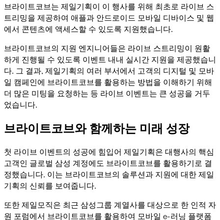
브라이트코브는 제일기획이 이 행사를 위해 최초로 라이브 스
트리밍을 제공하여 애플과 안드로이드 모바일 디바이스 및 웹
에서 콘텐츠에 액세스할 수 있도록 지원했습니다.
브라이트코브의 지원 엔지니어들은 라이브 스트리밍이 원활
하게 진행될 수 있도록 이벤트 내내 실시간 지원을 제공했습니
다. 그 결과, 제일기획의 여러 부서에서 고객의 디지털 및 모바
일 캠페인에 브라이트코브를 활용하는 방법을 이해하기 위해
더 많은 미팅을 요청하는 등 라이브 이벤트는 큰 성공을 거두
었습니다.
브라이트코브와 함께하는 미래 성장
첫 라이브 이벤트의 성공에 힘입어 제일기획은 대행사의 핵심
고객인 글로벌 삼성 계정에도 브라이트코브를 활용하기로 결
정했습니다. 이는 브라이트코브의 솔루션과 지원에 대한 제일
기획의 신뢰를 보여줍니다.
또한 제일모직은 최근 삼성그룹 계열사를 대상으로 한 인적 자
원 포럼에서 브라이트코브를 활용하여 모바일 e-러닝 플랫폼