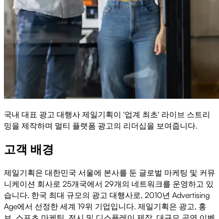
국내 대표 광고 대행사 제일기획이 '업계 최초' 라이브 스트리
밍을 제작하며 멀티 플랫폼 광고의 리더십을 보여줍니다.
고객 배경
제일기획은 대한민국 서울에 본사를 둔 글로벌 마케팅 및 커뮤
니케이션 회사로 25개국에서 29개의 네트워크를 운영하고 있
습니다. 한국 최대 규모의 광고 대행사로, 2010년 Advertising
Age에서 선정한 세계 19위 기업입니다. 제일기획은 광고, 홍
보, 스포츠 마케팅, 전시 및 디스플레이 제작, 대규모 공연 이벤