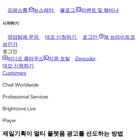
프레스룸
뉴스레터
블로그
이벤트 및 웨비나
시작하기
영업팀에 문의
데모 신청하기
로그인
왜 브라이트코
브인가
로그인
비디오 클라우드
지원 포털
Zencoder
데모 신청하기
Customers
Cheil Worldwide
Professional Services
Brightcove Live
Player
제일기획이 멀티 플랫폼 광고를 선도하는 방법