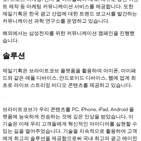
트 제작 등 마케팅 커뮤니케이션 서비스를 제공합니다. 또한
제일기획은 한국 광고 산업에 대한 트렌드 보고서를 발간하는
커뮤니케이션 과학 연구소를 운영하고 있습니다.
해외에서는 삼성전자를 위한 커뮤니케이션 캠페인을 진행했
습니다.
솔루션
제일기획은 브라이트코브 플랫폼을 활용하여 아이폰, 아이패
드와 같은 애플 디바이스, 안드로이드 디바이스, 웹에 업계 최
초로 라이브 스트리밍 비디오 콘텐츠를 제공하고 있습니다.
브라이트코브가 우리 콘텐츠를 PC, iPhone, iPad, Android 플
랫폼에 능숙하게 전송하는 것에 깊은 인상을 받았습니다. 이
기술은 이제 우리 고객들에게 혁신적인 아이디어를 실현할 수
있는 길을 열어주었습니다. 기술을 지속적으로 활용하여 고객
에게 최고의 솔루션을 제공함으로써 국내 최고의 광고 에이전