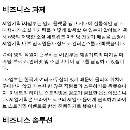
비즈니스 과제
제일기획 i사업부는 멀티 플랫폼 광고 시대에 전통적인 광고
대행사가 소셜 마케팅을 어떻게 활용할 수 있는지 알아보기 위
해 5명의 저명한 소셜 네트워크 마케팅 전문가 패널을 초청해
제일기획 내부 임직원을 대상으로 컨퍼런스를 개최했습니다.
70여 명의 직원이 근무하는 i사업부는 제일기획의 디지털 마
케팅 부서로, 인터넷 및 소셜 미디어 광고를 담당하고 있습니
다.
i 사업부는 한국에 여러 사무실이 있기 때문에 물리적 위치에
구애받지 않고 가능한 한 많은 직원들과 소통하기를 원했습니
다. 이벤트의 라이브 스트리밍은 검토가 필요한 옵션이었습니
다. 제일기획은 브라이트코브의 제임스 윤에게 연락하여 라이
브 스트리밍 이벤트를 함께 진행하기로 했습니다.
비즈니스 솔루션