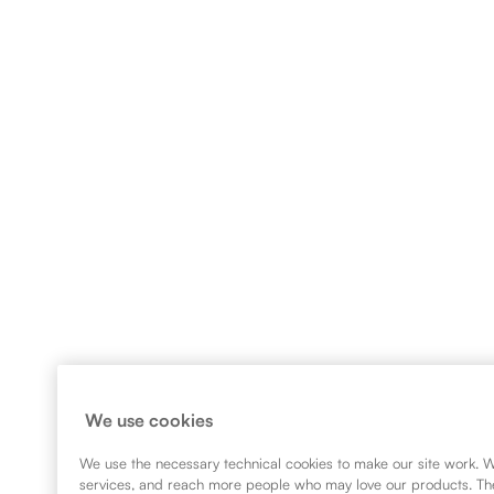
We use cookies
We use the necessary technical cookies to make our site work. We
services, and reach more people who may love our products. Thes