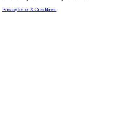
Privacy
Terms & Conditions