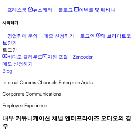
프레스룸
뉴스레터
블로그
이벤트 및 웨비나
시작하기
영업팀에 문의
데모 신청하기
로그인
왜 브라이트코
브인가
로그인
비디오 클라우드
지원 포털
Zencoder
데모 신청하기
Blog
Internal Comms Channels Enterprise Audio
Corporate Communications
Employee Experience
내부 커뮤니케이션 채널 엔터프라이즈 오디오의 경
우