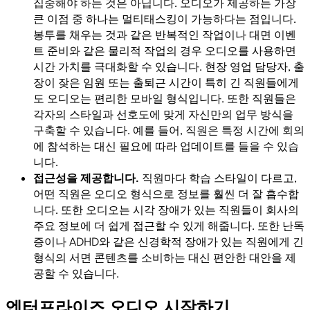
집중해야 하는 것은 아닙니다. 오디오가 제공하는 가장
큰 이점 중 하나는 멀티태스킹이 가능하다는 점입니다.
봉투를 채우는 것과 같은 반복적인 작업이나 대면 이벤
트 준비와 같은 물리적 작업의 경우 오디오를 사용하면
시간 가치를 극대화할 수 있습니다. 현장 영업 담당자, 출
장이 잦은 임원 또는 출퇴근 시간이 특히 긴 직원들에게
도 오디오는 편리한 모바일 형식입니다. 또한 직원들은
각자의 스타일과 선호도에 맞게 자신만의 업무 방식을
구축할 수 있습니다. 예를 들어, 직원은 특정 시간에 회의
에 참석하는 대신 필요에 따라 업데이트를 들을 수 있습
니다.
접근성을 제공합니다.
직원마다 학습 스타일이 다르고,
어떤 직원은 오디오 형식으로 정보를 훨씬 더 잘 흡수합
니다. 또한 오디오는 시각 장애가 있는 직원들이 회사의
주요 정보에 더 쉽게 접근할 수 있게 해줍니다. 또한 난독
증이나 ADHD와 같은 신경학적 장애가 있는 직원에게 긴
형식의 서면 콘텐츠를 소비하는 대신 편안한 대안을 제
공할 수 있습니다.
엔터프라이즈 오디오 시작하기