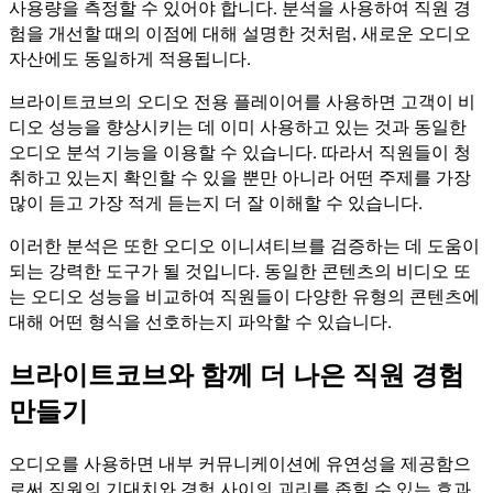
사용량을 측정할 수 있어야 합니다. 분석을 사용하여 직원 경
험을 개선할 때의 이점에 대해 설명한 것처럼, 새로운 오디오
자산에도 동일하게 적용됩니다.
브라이트코브의 오디오 전용 플레이어를 사용하면 고객이 비
디오 성능을 향상시키는 데 이미 사용하고 있는 것과 동일한
오디오 분석 기능을 이용할 수 있습니다. 따라서 직원들이 청
취하고 있는지 확인할 수 있을 뿐만 아니라 어떤 주제를 가장
많이 듣고 가장 적게 듣는지 더 잘 이해할 수 있습니다.
이러한 분석은 또한 오디오 이니셔티브를 검증하는 데 도움이
되는 강력한 도구가 될 것입니다. 동일한 콘텐츠의 비디오 또
는 오디오 성능을 비교하여 직원들이 다양한 유형의 콘텐츠에
대해 어떤 형식을 선호하는지 파악할 수 있습니다.
브라이트코브와 함께 더 나은 직원 경험
만들기
오디오를 사용하면 내부 커뮤니케이션에 유연성을 제공함으
로써 직원의 기대치와 경험 사이의 괴리를 좁힐 수 있는 효과