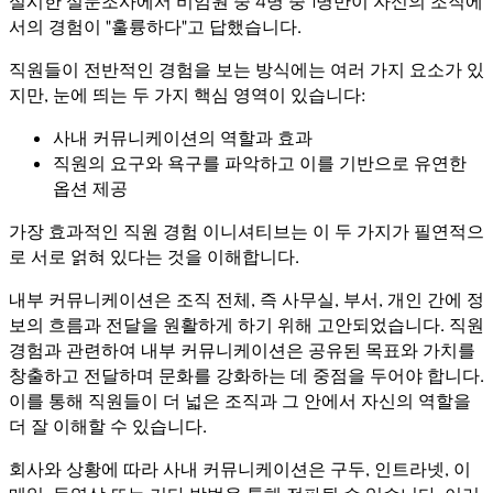
실시한 설문조사에서 비임원 중 4명 중 1명만이 자신의 조직에
서의 경험이 "훌륭하다"고 답했습니다.
직원들이 전반적인 경험을 보는 방식에는 여러 가지 요소가 있
지만, 눈에 띄는 두 가지 핵심 영역이 있습니다:
사내 커뮤니케이션의 역할과 효과
직원의 요구와 욕구를 파악하고 이를 기반으로 유연한
옵션 제공
가장 효과적인 직원 경험 이니셔티브는 이 두 가지가 필연적으
로 서로 얽혀 있다는 것을 이해합니다.
내부 커뮤니케이션은 조직 전체, 즉 사무실, 부서, 개인 간에 정
보의 흐름과 전달을 원활하게 하기 위해 고안되었습니다. 직원
경험과 관련하여 내부 커뮤니케이션은 공유된 목표와 가치를
창출하고 전달하며 문화를 강화하는 데 중점을 두어야 합니다.
이를 통해 직원들이 더 넓은 조직과 그 안에서 자신의 역할을
더 잘 이해할 수 있습니다.
회사와 상황에 따라 사내 커뮤니케이션은 구두, 인트라넷, 이