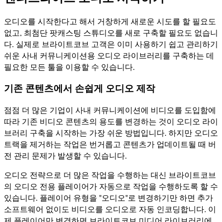
오디오를 시작한다고 해서 거창하게 새로운 시도를 할 필요도
없고, 최첨단 팟캐스팅 스튜디오를 새로 구축할 필요도 없습니
다. 실제로 브라이트코브 고객은 이미 사용하기 쉽고 관리하기
쉬운 사내 커뮤니케이션용 오디오 라이브러리를 구축하는 데
필요한 모든 툴을 이용할 수 있습니다.
기존 콘텐츠에서 손쉽게 오디오 제작
점점 더 많은 기업이 사내 커뮤니케이션에 비디오를 도입함에
따라 기존 비디오 콘텐츠의 용도를 변경하는 것이 오디오 라이
브러리 구축을 시작하는 가장 쉬운 방법입니다. 하지만 오디오
트랙을 제거하는 작업은 번거롭고 콘텐츠가 업데이트될 때 버
전 관리 문제가 발생할 수 있습니다.
오디오 전략으로 더 많은 작업을 수행하는 대신 브라이트코브
의 오디오 전용 플레이어가 자동으로 작업을 수행하도록 할 수
있습니다. 플레이어 유형을 "오디오"로 변경하기만 하면 추가
소프트웨어 없이도 비디오를 오디오로 자동 인코딩합니다. 이
제 플레이어만 변경하면 브라이트코브 미디어 라이브러리에