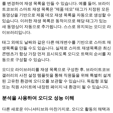
를 변경하여 재생 목록을 만들 수 있습니다. 예를 들어, 브라이
트코브의 스마트 재생 목록은 "제품 데모" 태그가 지정된 모든
동영상을 기반으로 제품 데모 재생 목록을 자동으로 생성할 수
있습니다. 이러한 재생 목록은 동적이므로 해당 태그가 있는
새 동영상이 자동으로 추가됩니다. 스스로 유지되는 오디오 라
이브러리입니다.
태그 외에도 날짜와 같은 다른 매개변수를 기반으로 스마트 재
생목록을 만들 수도 있습니다. 실제로 스마트 재생목록은 최신
콘텐츠가 항상 가장 먼저 표시되도록 오디오 트랙의 순서를 자
동으로 구성할 수 있습니다.
오디오 라이브러리를 재생 목록으로 구성한 후, 브라이트코브
갤러리의 사전 설정 템플릿을 통해 직원들을 위해 특별히 설계
된 고유한 환경에 오디오를 보관할 수 있습니다. 독립형 포털
또는 직원 사이트에 내장된 페이지 내 환경이 될 수 있습니다.
분석을 사용하여 오디오 성능 이해
다른 새로운 이니셔티브와 마찬가지로, 오디오 활동의 채택과