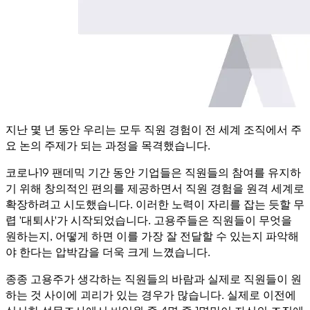
지난 몇 년 동안 우리는 모두 직원 경험이 전 세계 조직에서 주
요 논의 주제가 되는 과정을 목격했습니다.
코로나19 팬데믹 기간 동안 기업들은 직원들의 참여를 유지하
기 위해 창의적인 편의를 제공하면서 직원 경험을 원격 세계로
확장하려고 시도했습니다. 이러한 노력이 자리를 잡는 듯할 무
렵 '대퇴사'가 시작되었습니다. 고용주들은 직원들이 무엇을
원하는지, 어떻게 하면 이를 가장 잘 전달할 수 있는지 파악해
야 한다는 압박감을 더욱 크게 느꼈습니다.
종종 고용주가 생각하는 직원들의 바람과 실제로 직원들이 원
하는 것 사이에 괴리가 있는 경우가 많습니다. 실제로 이전에