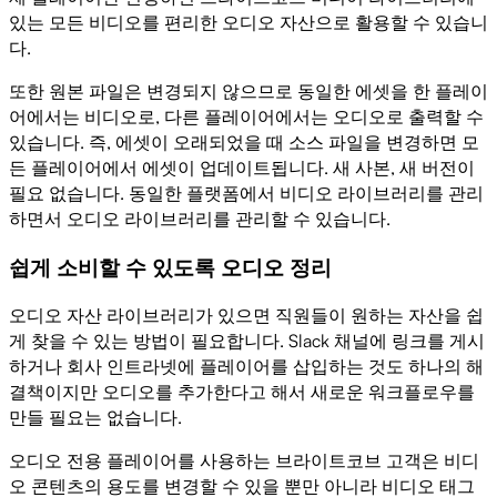
있는 모든 비디오를 편리한 오디오 자산으로 활용할 수 있습니
다.
또한 원본 파일은 변경되지 않으므로 동일한 에셋을 한 플레이
어에서는 비디오로, 다른 플레이어에서는 오디오로 출력할 수
있습니다. 즉, 에셋이 오래되었을 때 소스 파일을 변경하면 모
든 플레이어에서 에셋이 업데이트됩니다. 새 사본, 새 버전이
필요 없습니다. 동일한 플랫폼에서 비디오 라이브러리를 관리
하면서 오디오 라이브러리를 관리할 수 있습니다.
쉽게 소비할 수 있도록 오디오 정리
오디오 자산 라이브러리가 있으면 직원들이 원하는 자산을 쉽
게 찾을 수 있는 방법이 필요합니다. Slack 채널에 링크를 게시
하거나 회사 인트라넷에 플레이어를 삽입하는 것도 하나의 해
결책이지만 오디오를 추가한다고 해서 새로운 워크플로우를
만들 필요는 없습니다.
오디오 전용 플레이어를 사용하는 브라이트코브 고객은 비디
오 콘텐츠의 용도를 변경할 수 있을 뿐만 아니라 비디오 태그