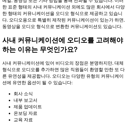
메일, 동영상 또는 기타 방법을 통해 전파될 수 있습니다. 이러
한 표준 형태의 사내 커뮤니케이션 외에도 많은 회사에서 다양
한 형태의 커뮤니케이션을 오디오 형식으로 제공하고 있습니
다. 오디오용으로 특별히 제작된 커뮤니케이션이 있는가 하면,
동영상을 오디오 형식으로 변환한 커뮤니케이션도 있습니다.
사내 커뮤니케이션에 오디오를 고려해야
하는 이유는 무엇인가요?
사내 커뮤니케이션에 있어 비디오의 장점은 분명하지만, 대체
형식으로 오디오를 추가하면 많은 직원들이 환영할 만한 또 다
른 유연성을 제공합니다. 오디오는 다양한 유형의 커뮤니케이
션에 유연한 옵션이 될 수 있습니다:
회사 소식
내부 보고서
제품 업데이트
온보딩 자료
교육 자료