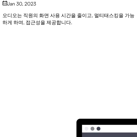
Jan 30, 2023
오디오는 직원의 화면 사용 시간을 줄이고, 멀티태스킹을 가능
하게 하며, 접근성을 제공합니다.