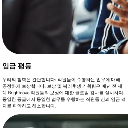
임금 평등
우리의 철학은 간단합니다: 직원들이 수행하는 업무에 대해
공정하게 보상합니다. 보상 및 복리후생 기획팀은 매년 전 세
계 Brightcove 직원들의 보상에 대한 글로벌 감사를 실시하여
동일한 등급에서 동일한 업무를 수행하는 직원들 간의 임금 격
차를 파악하고 해소합니다.