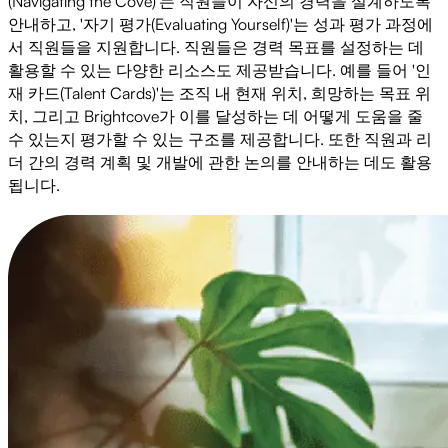
(Navigating the Cove)'는 직원들이 자신의 경력을 설계하도록
안내하고, '자기 평가(Evaluating Yourself)'는 성과 평가 과정에
서 직원들을 지원합니다. 직원들은 경력 목표를 설정하는 데
활용할 수 있는 다양한 리소스도 제공받습니다. 예를 들어 '인
재 카드(Talent Cards)'는 조직 내 현재 위치, 희망하는 목표 위
치, 그리고 Brightcove가 이를 달성하는 데 어떻게 도움을 줄
수 있는지 평가할 수 있는 구조를 제공합니다. 또한 직원과 리
더 간의 경력 계획 및 개발에 관한 논의를 안내하는 데도 활용
됩니다.