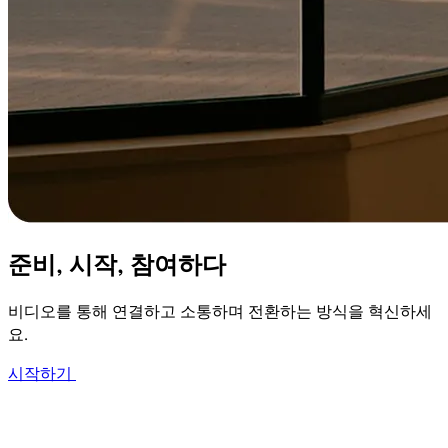
준비, 시작, 참여하다
비디오를 통해 연결하고 소통하며 전환하는 방식을 혁신하세
요.
시작하기