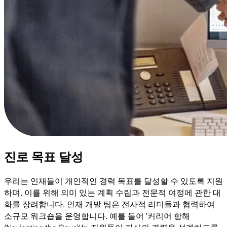
진로 목표 달성
우리는 인재들이 개인적인 경력 목표를 달성할 수 있도록 지원
하며, 이를 위해 의미 있는 계획 수립과 전문적 여정에 관한 대
화를 장려합니다. 인재 개발 팀은 전사적 리더들과 협력하여
소규모 워크숍을 운영합니다. 예를 들어 '커리어 항해