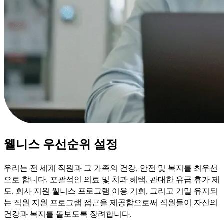
웰니스 우선순위 설정
우리는 전 세계 직원과 그 가족의 건강, 안전 및 복지를 최우선
으로 합니다. 포괄적인 의료 및 치과 혜택, 관대한 유급 휴가 제
도, 회사 지원 웰니스 프로그램 이용 기회, 그리고 기밀 유지되
는 직원 지원 프로그램 접근을 제공함으로써 직원들이 자신의
건강과 복지를 돌보도록 장려합니다.