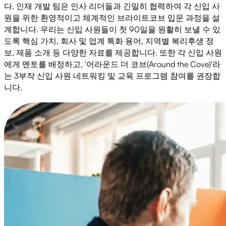
다. 인재 개발 팀은 인사 리더들과 긴밀히 협력하여 각 신입 사
원을 위한 환영적이고 체계적인 브라이트코브 입문 과정을 설
계합니다. 우리는 신입 사원들이 첫 90일을 원활히 보낼 수 있
도록 핵심 가치, 회사 및 업계 특화 용어, 지역별 복리후생 정
보, 제품 소개 등 다양한 자료를 제공합니다. 또한 각 신입 사원
에게 멘토를 배정하고, '어라운드 더 코브(Around the Cove)'라
는 3부작 신입 사원 네트워킹 및 교육 프로그램 참여를 권장합
니다.