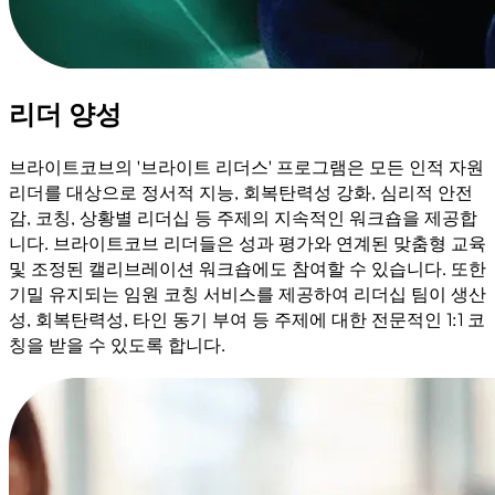
리더 양성
브라이트코브의 '브라이트 리더스' 프로그램은 모든 인적 자원
리더를 대상으로 정서적 지능, 회복탄력성 강화, 심리적 안전
감, 코칭, 상황별 리더십 등 주제의 지속적인 워크숍을 제공합
니다. 브라이트코브 리더들은 성과 평가와 연계된 맞춤형 교육
및 조정된 캘리브레이션 워크숍에도 참여할 수 있습니다. 또한
기밀 유지되는 임원 코칭 서비스를 제공하여 리더십 팀이 생산
성, 회복탄력성, 타인 동기 부여 등 주제에 대한 전문적인 1:1 코
칭을 받을 수 있도록 합니다.