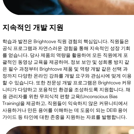
지속적인 개발 지원
학습과 발전은 Brightcove 직원 경험의 핵심입니다. 직원들은
공식 프로그램과 자연스러운 경험을 통해 지속적인 성장 기회
를 얻습니다. 당사 제품의 역량을 활용하여 모든 직원에게 포
괄적인 동영상 교육을 제공하며, 정보 보안 및 성희롱 방지 같
은 필수 과정부터 Brightcove 제품 및 역량 개발 같은 선택 과
정까지 다양한 온라인 강좌를 개발 요구와 관심사에 맞게 이용
할 수 있습니다. 또한 전문성 개발 프로그램은 Brightcove 커뮤
니티가 다양하고 포용적인 환경을 조성하도록 지원합니다. 채
용 관리자를 위한 무의식적 편향 교육(Unconscious Bias
Training)을 제공하고, 직원들이 익숙하지 않은 커뮤니티에서
사용하거나 만든 용어를 이해하는 데 도움이 되는 DEIB 용어
가이드 등 타인에 대한 존중을 지원하는 자료를 발행합니다.