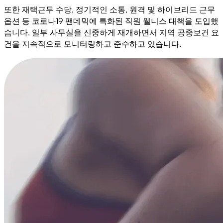
또한 재택근무 수당, 정기적인 소통, 원격 및 하이브리드 근무
옵션 등 코로나19 팬데믹에 특화된 직원 웰니스 대책을 도입했
습니다. 일부 사무실을 신중하게 재개하면서 지역 공중보건 요
건을 지속적으로 모니터링하고 준수하고 있습니다.