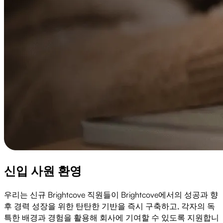
신입 사원 환영
우리는 신규 Brightcove 직원들이 Brightcove에서의 성공과 향
후 경력 성장을 위한 탄탄한 기반을 즉시 구축하고, 각자의 독
특한 배경과 경험을 활용해 회사에 기여할 수 있도록 지원합니