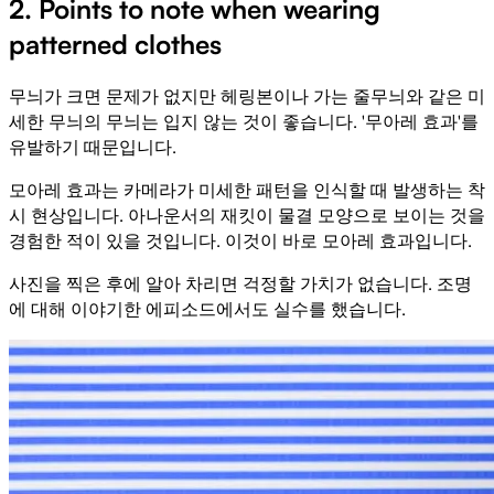
2. Points to note when wearing
patterned clothes
무늬가 크면 문제가 없지만 헤링본이나 가는 줄무늬와 같은 미
세한 무늬의 무늬는 입지 않는 것이 좋습니다. '무아레 효과'를
유발하기 때문입니다.
모아레 효과는 카메라가 미세한 패턴을 인식할 때 발생하는 착
시 현상입니다. 아나운서의 재킷이 물결 모양으로 보이는 것을
경험한 적이 있을 것입니다. 이것이 바로 모아레 효과입니다.
사진을 찍은 후에 알아 차리면 걱정할 가치가 없습니다. 조명
에 대해 이야기한 에피소드에서도 실수를 했습니다.