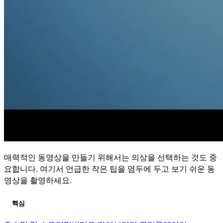
매력적인 동영상을 만들기 위해서는 의상을 선택하는 것도 중
요합니다. 여기서 언급한 작은 팁을 염두에 두고 보기 쉬운 동
영상을 촬영하세요.
핵심