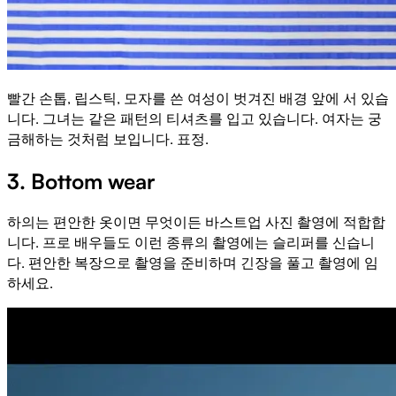
빨간 손톱, 립스틱, 모자를 쓴 여성이 벗겨진 배경 앞에 서 있습
니다. 그녀는 같은 패턴의 티셔츠를 입고 있습니다. 여자는 궁
금해하는 것처럼 보입니다. 표정.
3. Bottom wear
하의는 편안한 옷이면 무엇이든 바스트업 사진 촬영에 적합합
니다. 프로 배우들도 이런 종류의 촬영에는 슬리퍼를 신습니
다. 편안한 복장으로 촬영을 준비하며 긴장을 풀고 촬영에 임
하세요.