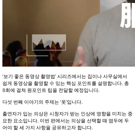
'보기 좋은 동영상 촬영법' 시리즈에서는 집이나 사무실에서
쉽게 동영상을 촬영할 수 있는 핵심 포인트를 설명합니다. 총
8회에 걸쳐 원포인트 팁을 전달할 예정입니다.
다섯 번째 이야기의 주제는 '옷'입니다.
출연자가 입는 의상은 시청자가 받는 인상에 영향을 미치는 중
요한 요소입니다. 이번 편에서는 의상을 선택할 때 염두에 두
어야 할 세 가지 사항을 공유하고자 합니다.