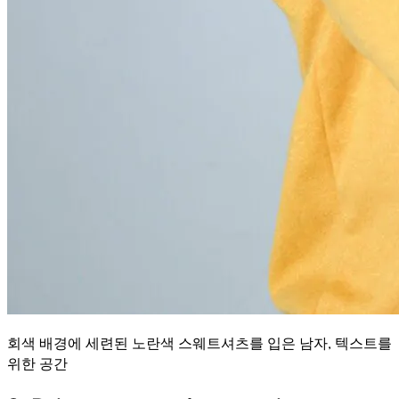
회색 배경에 세련된 노란색 스웨트셔츠를 입은 남자, 텍스트를
위한 공간