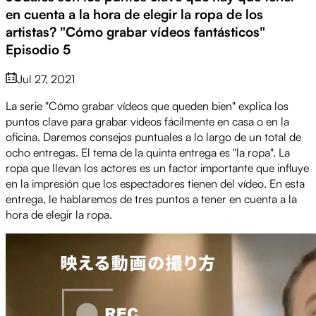
en cuenta a la hora de elegir la ropa de los
artistas? "Cómo grabar vídeos fantásticos"
Episodio 5
Jul 27, 2021
La serie "Cómo grabar vídeos que queden bien" explica los
puntos clave para grabar vídeos fácilmente en casa o en la
oficina. Daremos consejos puntuales a lo largo de un total de
ocho entregas. El tema de la quinta entrega es "la ropa". La
ropa que llevan los actores es un factor importante que influye
en la impresión que los espectadores tienen del vídeo. En esta
entrega, le hablaremos de tres puntos a tener en cuenta a la
hora de elegir la ropa.