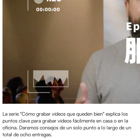
La serie "Cómo grabar vídeos que queden bien" explica los
puntos clave para grabar vídeos fácilmente en casa o en la
oficina. Daremos consejos de un solo punto a lo largo de un
total de ocho entregas.