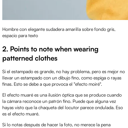
Hombre con elegante sudadera amarilla sobre fondo gris,
espacio para texto
2. Points to note when wearing
patterned clothes
Si el estampado es grande, no hay problema, pero es mejor no
llevar un estampado con un dibujo fino, como espiga o rayas
finas. Esto se debe a que provoca el "efecto moiré".
El efecto muaré es una ilusión óptica que se produce cuando
la cámara reconoce un patrón fino. Puede que alguna vez
hayas visto que la chaqueta del locutor parece ondulada. Eso
es el efecto muaré.
Si lo notas después de hacer la foto, no merece la pena