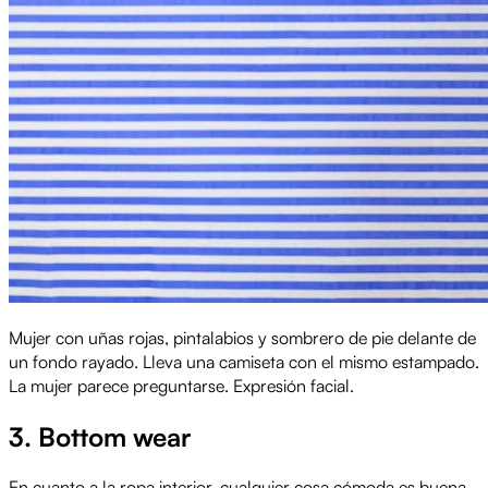
Mujer con uñas rojas, pintalabios y sombrero de pie delante de
un fondo rayado. Lleva una camiseta con el mismo estampado.
La mujer parece preguntarse. Expresión facial.
3. Bottom wear
En cuanto a la ropa interior, cualquier cosa cómoda es buena