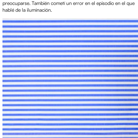
preocuparse. También cometí un error en el episodio en el que
hablé de la iluminación.