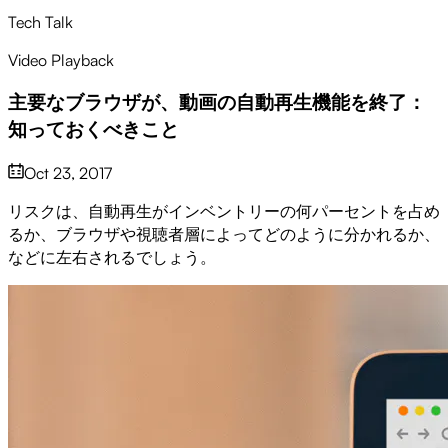
Tech Talk
Video Playback
主要なブラウザが、動画の自動再生機能を終了：
知っておくべきこと
Oct 23, 2017
リスクは、自動再生がインベントリーの何パーセントを占め
るか、ブラウザや視聴者層によってどのように分かれるか、
などに左右されるでしょう。