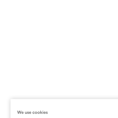
We use cookies