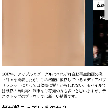
2017年、アップルとグーグルはそれぞれ自動再生動画の廃
止計画を発表したが、この機能に依存しているメディアパブ
リッシャーにとっては収益に響くかもしれない。モバイルで
は既存の自動再生制限をご存知の方も多いと思いますが、デ
スクトップのブラウザでは新しい措置です。
何が起こっているのか？