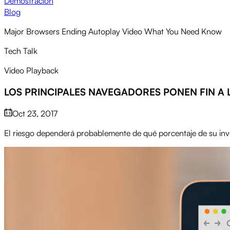
Demostración
Blog
Major Browsers Ending Autoplay Video What You Need Know
Tech Talk
Video Playback
LOS PRINCIPALES NAVEGADORES PONEN FIN A
Oct 23, 2017
El riesgo dependerá probablemente de qué porcentaje de su inven