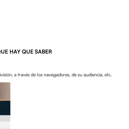
QUE HAY QUE SABER
isión, a través de los navegadores, de su audiencia, etc.