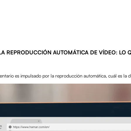
 LA REPRODUCCIÓN AUTOMÁTICA DE VÍDEO: LO 
tario es impulsado por la reproducción automática, cuál es la div