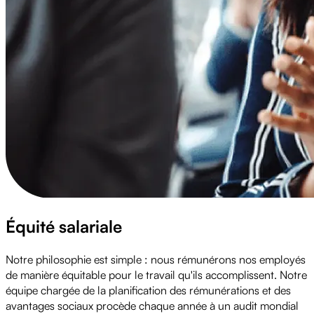
Équité salariale
Notre philosophie est simple : nous rémunérons nos employés
de manière équitable pour le travail qu'ils accomplissent. Notre
équipe chargée de la planification des rémunérations et des
avantages sociaux procède chaque année à un audit mondial