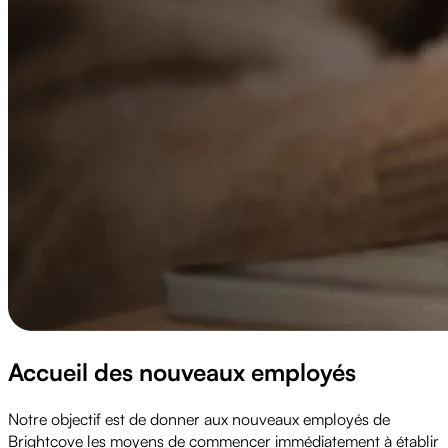
Accueil des nouveaux employés
Notre objectif est de donner aux nouveaux employés de
Brightcove les moyens de commencer immédiatement à établir