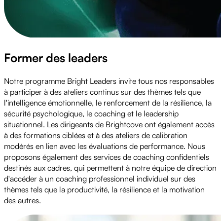
Former des leaders
Notre programme Bright Leaders invite tous nos responsables
à participer à des ateliers continus sur des thèmes tels que
l'intelligence émotionnelle, le renforcement de la résilience, la
sécurité psychologique, le coaching et le leadership
situationnel. Les dirigeants de Brightcove ont également accès
à des formations ciblées et à des ateliers de calibration
modérés en lien avec les évaluations de performance. Nous
proposons également des services de coaching confidentiels
destinés aux cadres, qui permettent à notre équipe de direction
d'accéder à un coaching professionnel individuel sur des
thèmes tels que la productivité, la résilience et la motivation
des autres.