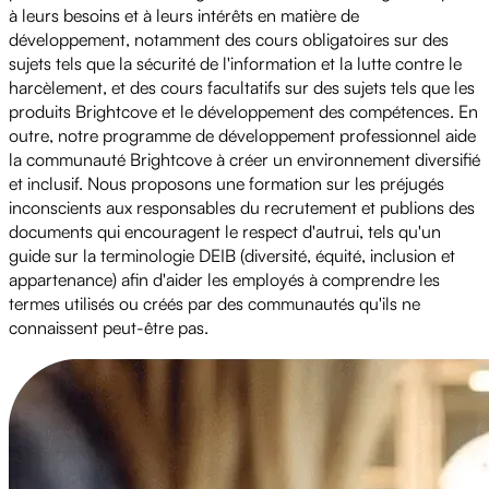
à leurs besoins et à leurs intérêts en matière de
développement, notamment des cours obligatoires sur des
sujets tels que la sécurité de l'information et la lutte contre le
harcèlement, et des cours facultatifs sur des sujets tels que les
produits Brightcove et le développement des compétences. En
outre, notre programme de développement professionnel aide
la communauté Brightcove à créer un environnement diversifié
et inclusif. Nous proposons une formation sur les préjugés
inconscients aux responsables du recrutement et publions des
documents qui encouragent le respect d'autrui, tels qu'un
guide sur la terminologie DEIB (diversité, équité, inclusion et
appartenance) afin d'aider les employés à comprendre les
termes utilisés ou créés par des communautés qu'ils ne
connaissent peut-être pas.