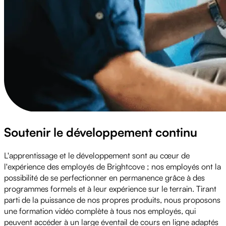
Soutenir le développement continu
L'apprentissage et le développement sont au cœur de
l'expérience des employés de Brightcove ; nos employés ont la
possibilité de se perfectionner en permanence grâce à des
programmes formels et à leur expérience sur le terrain. Tirant
parti de la puissance de nos propres produits, nous proposons
une formation vidéo complète à tous nos employés, qui
peuvent accéder à un large éventail de cours en ligne adaptés