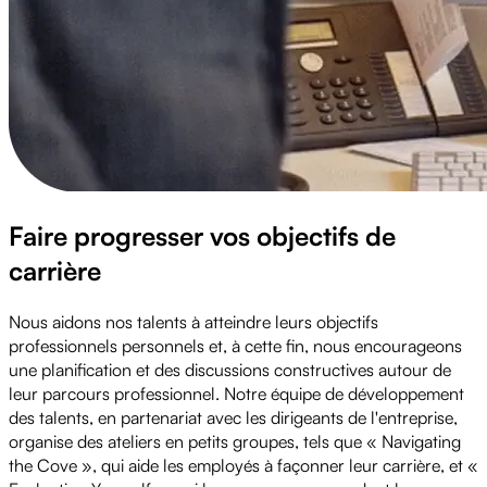
Faire progresser vos objectifs de
carrière
Nous aidons nos talents à atteindre leurs objectifs
professionnels personnels et, à cette fin, nous encourageons
une planification et des discussions constructives autour de
leur parcours professionnel. Notre équipe de développement
des talents, en partenariat avec les dirigeants de l'entreprise,
organise des ateliers en petits groupes, tels que « Navigating
the Cove », qui aide les employés à façonner leur carrière, et «