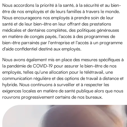
Nous accordons la priorité à la santé, à la sécurité et au bien-
être de nos employés et de leurs familles à travers le monde.
Nous encourageons nos employés à prendre soin de leur
santé et de leur bien-être en leur offrant des prestations
médicales et dentaires complètes, des politiques généreuses
en matière de congés payés, l'accès à des programmes de
bien-être parrainés par l'entreprise et l'accès à un programme
d'aide confidentiel destiné aux employés.
Nous avons également mis en place des mesures spécifiques à
la pandémie de COVID-19 pour assurer le bien-être de nos
employés, telles qu'une allocation pour le télétravail, une
communication régulière et des options de travail à distance et
hybride. Nous continuons à surveiller et à respecter les
exigences locales en matière de santé publique alors que nous
rouvrons progressivement certains de nos bureaux.