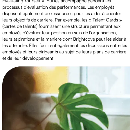
Evaluating Yourself », qui les accompagne pendant les
processus d'évaluation des performances. Les employés
disposent également de ressources pour les aider à orienter
leurs objectifs de carrière. Par exemple, les « Talent Cards »
(cartes de talents) fournissent une structure permettant aux
employés d'évaluer leur position au sein de l'organisation,
leurs aspirations et la manière dont Brightcove peut les aider à
les atteindre. Elles facilitent également les discussions entre les
employés et leurs dirigeants au sujet de leurs plans de carrière
et de leur développement.