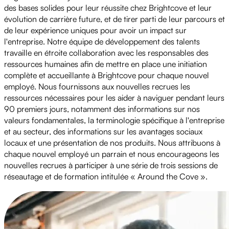
des bases solides pour leur réussite chez Brightcove et leur
évolution de carrière future, et de tirer parti de leur parcours et
de leur expérience uniques pour avoir un impact sur
l'entreprise. Notre équipe de développement des talents
travaille en étroite collaboration avec les responsables des
ressources humaines afin de mettre en place une initiation
complète et accueillante à Brightcove pour chaque nouvel
employé. Nous fournissons aux nouvelles recrues les
ressources nécessaires pour les aider à naviguer pendant leurs
90 premiers jours, notamment des informations sur nos
valeurs fondamentales, la terminologie spécifique à l'entreprise
et au secteur, des informations sur les avantages sociaux
locaux et une présentation de nos produits. Nous attribuons à
chaque nouvel employé un parrain et nous encourageons les
nouvelles recrues à participer à une série de trois sessions de
réseautage et de formation intitulée « Around the Cove ».