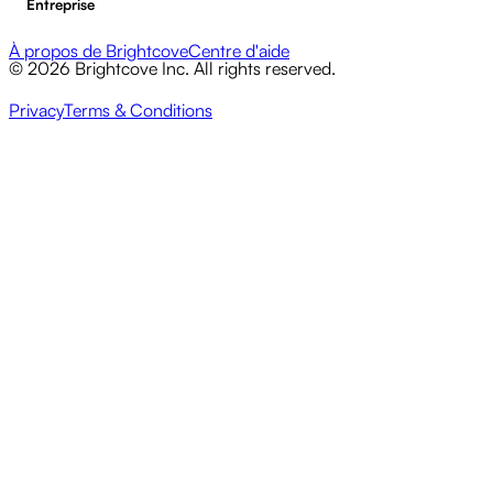
Entreprise
À propos de Brightcove
Centre d'aide
© 2026 Brightcove Inc. All rights reserved.
Privacy
Terms & Conditions