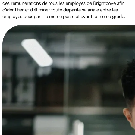
des rémunérations de tous les employés de Brightcove afin
d'identifier et d'éliminer toute disparité salariale entre les
employés occupant le même poste et ayant le même grade.