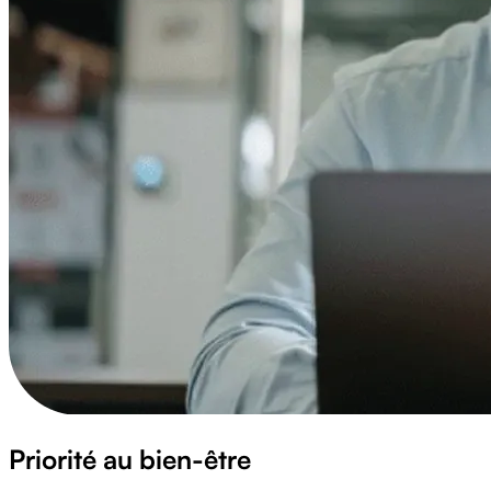
Priorité au bien-être