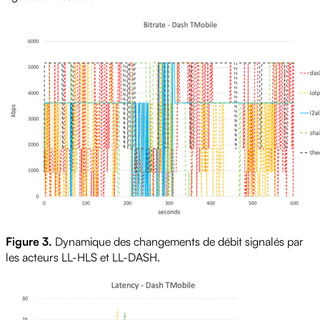
Figure 3.
Dynamique des changements de débit signalés par
les acteurs LL-HLS et LL-DASH.