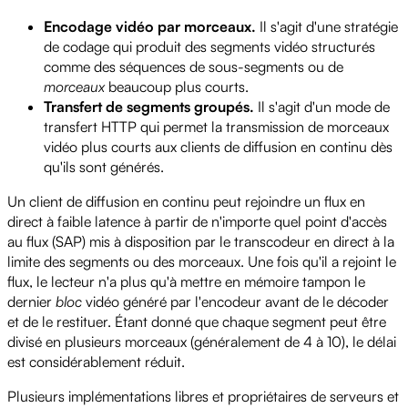
Encodage vidéo par morceaux.
Il s'agit d'une stratégie
de codage qui produit des segments vidéo structurés
comme des séquences de sous-segments ou de
morceaux
beaucoup plus courts.
Transfert de segments groupés.
Il s'agit d'un mode de
transfert HTTP qui permet la transmission de morceaux
vidéo plus courts aux clients de diffusion en continu dès
qu'ils sont générés.
Un client de diffusion en continu peut rejoindre un flux en
direct à faible latence à partir de n'importe quel point d'accès
au flux (SAP) mis à disposition par le transcodeur en direct à la
limite des segments ou des morceaux. Une fois qu'il a rejoint le
flux, le lecteur n'a plus qu'à mettre en mémoire tampon le
dernier
bloc
vidéo généré par l'encodeur avant de le décoder
et de le restituer. Étant donné que chaque segment peut être
divisé en plusieurs morceaux (généralement de 4 à 10), le délai
est considérablement réduit.
Plusieurs implémentations libres et propriétaires de serveurs et