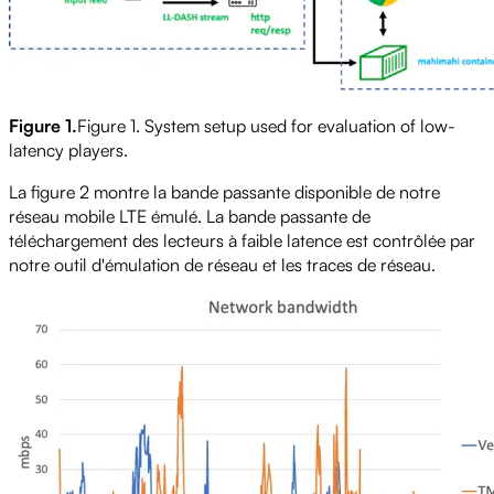
Figure 1.
Figure 1. System setup used for evaluation of low-
latency players.
La figure 2 montre la bande passante disponible de notre
réseau mobile LTE émulé. La bande passante de
téléchargement des lecteurs à faible latence est contrôlée par
notre outil d'émulation de réseau et les traces de réseau.