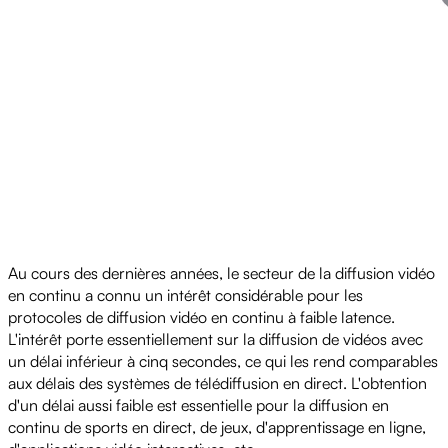
Au cours des dernières années, le secteur de la diffusion vidéo
en continu a connu un intérêt considérable pour les
protocoles de diffusion vidéo en continu à faible latence.
L'intérêt porte essentiellement sur la diffusion de vidéos avec
un délai inférieur à cinq secondes, ce qui les rend comparables
aux délais des systèmes de télédiffusion en direct. L'obtention
d'un délai aussi faible est essentielle pour la diffusion en
continu de sports en direct, de jeux, d'apprentissage en ligne,