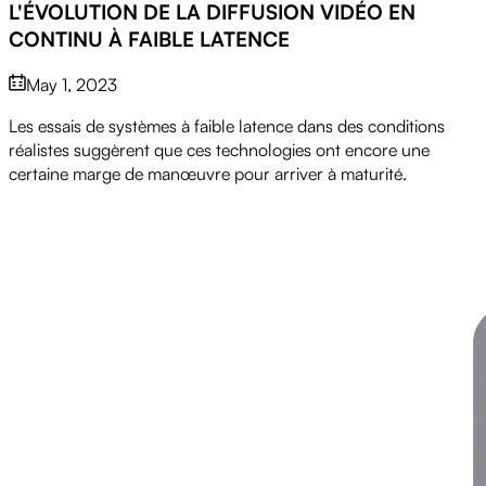
L'ÉVOLUTION DE LA DIFFUSION VIDÉO EN
CONTINU À FAIBLE LATENCE
May 1, 2023
Les essais de systèmes à faible latence dans des conditions
réalistes suggèrent que ces technologies ont encore une
certaine marge de manœuvre pour arriver à maturité.