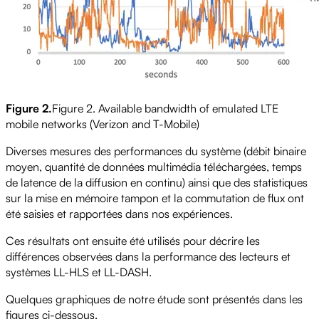
Figure 2.
Figure 2. Available bandwidth of emulated LTE
mobile networks (Verizon and T-Mobile)
Diverses mesures des performances du système (débit binaire
moyen, quantité de données multimédia téléchargées, temps
de latence de la diffusion en continu) ainsi que des statistiques
sur la mise en mémoire tampon et la commutation de flux ont
été saisies et rapportées dans nos expériences.
Ces résultats ont ensuite été utilisés pour décrire les
différences observées dans la performance des lecteurs et
systèmes LL-HLS et LL-DASH.
Quelques graphiques de notre étude sont présentés dans les
figures ci-dessous.