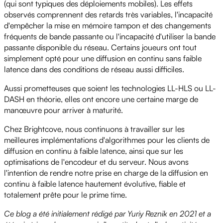
(qui sont typiques des déploiements mobiles). Les effets
observés comprennent des retards très variables, l'incapacité
d'empêcher la mise en mémoire tampon et des changements
fréquents de bande passante ou l'incapacité d'utiliser la bande
passante disponible du réseau. Certains joueurs ont tout
simplement opté pour une diffusion en continu sans faible
latence dans des conditions de réseau aussi difficiles.
Aussi prometteuses que soient les technologies LL-HLS ou LL-
DASH en théorie, elles ont encore une certaine marge de
manœuvre pour arriver à maturité.
Chez Brightcove, nous continuons à travailler sur les
meilleures implémentations d'algorithmes pour les clients de
diffusion en continu à faible latence, ainsi que sur les
optimisations de l'encodeur et du serveur. Nous avons
l'intention de rendre notre prise en charge de la diffusion en
continu à faible latence hautement évolutive, fiable et
totalement prête pour le prime time.
Ce blog a été initialement rédigé par Yuriy Reznik en 2021 et a