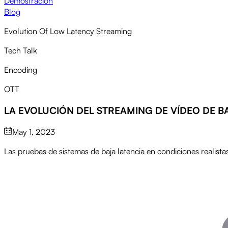
Demostración
Blog
Evolution Of Low Latency Streaming
Tech Talk
Encoding
OTT
LA EVOLUCIÓN DEL STREAMING DE VÍDEO DE B
May 1, 2023
Las pruebas de sistemas de baja latencia en condiciones realist