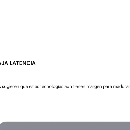
AJA LATENCIA
as sugieren que estas tecnologías aún tienen margen para madurar