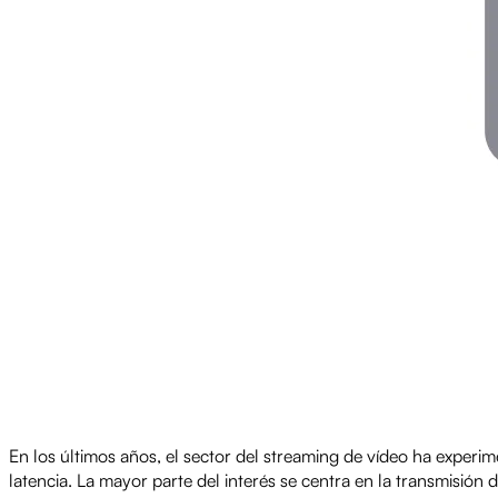
En los últimos años, el sector del streaming de vídeo ha experi
latencia. La mayor parte del interés se centra en la transmisión