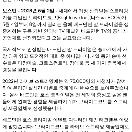
보스턴 - 2023년 5월 2일 -
세계에서 가장 신뢰받는 스트리밍
기술 기업인 브라이트코브(Brightcove Inc.)(나스닥: BCOV)가
5월 4일부터 8일까지 열리는 올해 배드민턴 말 트라이얼을 생
중계하는 구독 기반 인터넷 TV 채널인 배드민턴 TV의 공식 제
공업체로 선정되었다고 오늘 발표했습니다.
국제적으로 인정받는 배드민턴 말 트라이얼은 승마계에서 가
장 권위 있고 도전적인 대회 중 하나입니다. 4일 동안 승마 선
수들은 마장마술, 크로스컨트리, 장애물 등 세 가지 종목에서
경쟁을 펼칩니다.
2022년 라이브 스트리밍에는 약 75,000명의 시청자가 참여
하여 온라인 실시간 이벤트 중계에 대한 수요를 보여주었습니
다. 올해 배드민턴 호스 트라이얼은 전 세계의 충성도 높은 팬
들에게 완벽한 경험을 제공하기 위해 브라이트코브를 스트리
밍 제공업체로 선정했습니다.
배드민턴 호스 트라이얼 이벤트 디렉터인 제인 터크웰은 이렇
게 말했습니다: "브라이트코브를 라이브 스트리밍 제공업체로