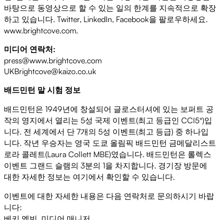
바탕으로 동영상으로 할 수 있는 일의 한계를 지속적으로 확장
하고 있습니다. Twitter, LinkedIn, Facebook을 팔로우하세요.
www.brightcove.com.
미디어 연락처:
press@www.brightcove.com
UKBrightcove@kaizo.co.uk
배드민턴 말 시험 정보
배드민턴은 1949년에 창설되어 글로스터셔에 있는 보퍼트 공
작의 영지에서 열리는 5성 국제 이벤트(최고 등급인 CCI5*)입
니다. 전 세계에서 단 7개의 5성 이벤트(최고 등급) 중 하나입
니다. 작년 우승자는 영국 도쿄 올림픽 배드민턴 금메달리스트
로라 콜레트(Laura Collett MBE)였습니다. 배드민턴은 롤렉스
이벤트 그랜드 슬램의 3분의 1을 차지합니다. 경기장 방문에
대한 자세한 정보는 여기에서 확인할 수 있습니다.
이벤트에 대한 자세한 내용은 다음 연락처로 문의하시기 바랍
니다:
베키 엘빈, 미디어 매니저