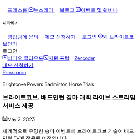
프레스룸
뉴스레터
블로그
이벤트 및 웨비나
시작하기
영업팀에 문의
데모 신청하기
로그인
왜 브라이트코
브인가
로그인
비디오 클라우드
지원 포털
Zencoder
데모 신청하기
Pressroom
Brightcove Powers Badminton Horse Trials
브라이트코브, 배드민턴 경마 대회 라이브 스트리밍
서비스 제공
May 2, 2023
세계적으로 유명한 승마 이벤트에 브라이트코브 기술이 배드
민턴 TV에 적용될 예정입니다.