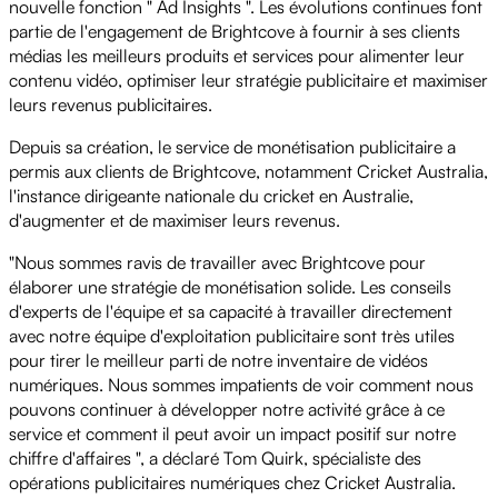
nouvelle fonction " Ad Insights ". Les évolutions continues font
partie de l'engagement de Brightcove à fournir à ses clients
médias les meilleurs produits et services pour alimenter leur
contenu vidéo, optimiser leur stratégie publicitaire et maximiser
leurs revenus publicitaires.
Depuis sa création, le service de monétisation publicitaire a
permis aux clients de Brightcove, notamment Cricket Australia,
l'instance dirigeante nationale du cricket en Australie,
d'augmenter et de maximiser leurs revenus.
"Nous sommes ravis de travailler avec Brightcove pour
élaborer une stratégie de monétisation solide. Les conseils
d'experts de l'équipe et sa capacité à travailler directement
avec notre équipe d'exploitation publicitaire sont très utiles
pour tirer le meilleur parti de notre inventaire de vidéos
numériques. Nous sommes impatients de voir comment nous
pouvons continuer à développer notre activité grâce à ce
service et comment il peut avoir un impact positif sur notre
chiffre d'affaires ", a déclaré Tom Quirk, spécialiste des
opérations publicitaires numériques chez Cricket Australia.