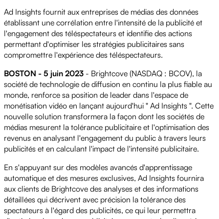
Ad Insights fournit aux entreprises de médias des données
établissant une corrélation entre l'intensité de la publicité et
l'engagement des téléspectateurs et identifie des actions
permettant d'optimiser les stratégies publicitaires sans
compromettre l'expérience des téléspectateurs.
BOSTON - 5 juin 2023
- Brightcove (NASDAQ : BCOV), la
société de technologie de diffusion en continu la plus fiable au
monde, renforce sa position de leader dans l'espace de
monétisation vidéo en lançant aujourd'hui " Ad Insights ". Cette
nouvelle solution transformera la façon dont les sociétés de
médias mesurent la tolérance publicitaire et l'optimisation des
revenus en analysant l'engagement du public à travers leurs
publicités et en calculant l'impact de l'intensité publicitaire.
En s'appuyant sur des modèles avancés d'apprentissage
automatique et des mesures exclusives, Ad Insights fournira
aux clients de Brightcove des analyses et des informations
détaillées qui décrivent avec précision la tolérance des
spectateurs à l'égard des publicités, ce qui leur permettra