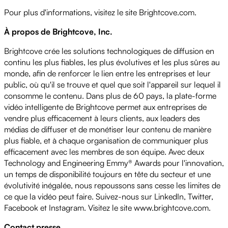
Pour plus d'informations, visitez le site Brightcove.com.
À propos de Brightcove, Inc.
Brightcove crée les solutions technologiques de diffusion en
continu les plus fiables, les plus évolutives et les plus sûres au
monde, afin de renforcer le lien entre les entreprises et leur
public, où qu'il se trouve et quel que soit l'appareil sur lequel il
consomme le contenu. Dans plus de 60 pays, la plate-forme
vidéo intelligente de Brightcove permet aux entreprises de
vendre plus efficacement à leurs clients, aux leaders des
médias de diffuser et de monétiser leur contenu de manière
plus fiable, et à chaque organisation de communiquer plus
efficacement avec les membres de son équipe. Avec deux
Technology and Engineering Emmy® Awards pour l'innovation,
un temps de disponibilité toujours en tête du secteur et une
évolutivité inégalée, nous repoussons sans cesse les limites de
ce que la vidéo peut faire. Suivez-nous sur LinkedIn, Twitter,
Facebook et Instagram. Visitez le site www.brightcove.com.
Contact presse