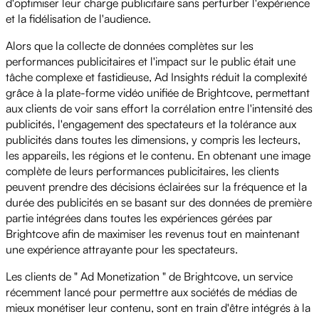
d'optimiser leur charge publicitaire sans perturber l'expérience
et la fidélisation de l'audience.
Alors que la collecte de données complètes sur les
performances publicitaires et l'impact sur le public était une
tâche complexe et fastidieuse, Ad Insights réduit la complexité
grâce à la plate-forme vidéo unifiée de Brightcove, permettant
aux clients de voir sans effort la corrélation entre l'intensité des
publicités, l'engagement des spectateurs et la tolérance aux
publicités dans toutes les dimensions, y compris les lecteurs,
les appareils, les régions et le contenu. En obtenant une image
complète de leurs performances publicitaires, les clients
peuvent prendre des décisions éclairées sur la fréquence et la
durée des publicités en se basant sur des données de première
partie intégrées dans toutes les expériences gérées par
Brightcove afin de maximiser les revenus tout en maintenant
une expérience attrayante pour les spectateurs.
Les clients de " Ad Monetization " de Brightcove, un service
récemment lancé pour permettre aux sociétés de médias de
mieux monétiser leur contenu, sont en train d'être intégrés à la