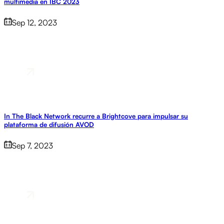
multimedia en IBC 2023
Sep 12, 2023
In The Black Network recurre a Brightcove para impulsar su
plataforma de difusión AVOD
Sep 7, 2023