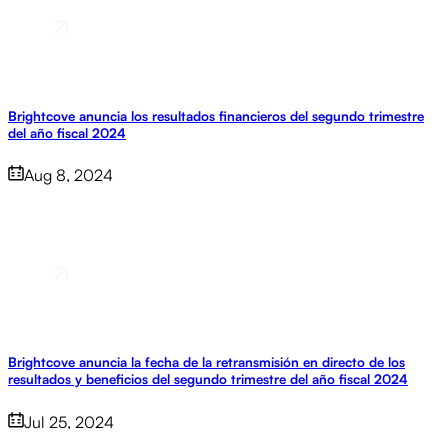
Brightcove anuncia los resultados financieros del segundo trimestre
del año fiscal 2024
Aug 8, 2024
Brightcove anuncia la fecha de la retransmisión en directo de los
resultados y beneficios del segundo trimestre del año fiscal 2024
Jul 25, 2024