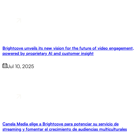
Brightcove unveils its new vision for the future of video engagement,
powered by proprietary AI and customer insight
Jul 10, 2025
Canela Media elige a Brightcove para potenciar su servicio de
streaming y fomentar el crecimiento de audiencias multiculturales