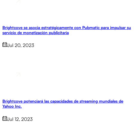
Brightcove se asocia estratégicamente con Pubmatic para impulsar su
servicio de monetización publicitaria
Jul 20, 2023
Brightcove potenciará las capacidades de streaming mundiales de
Yahoo Inc.
Jul 12, 2023