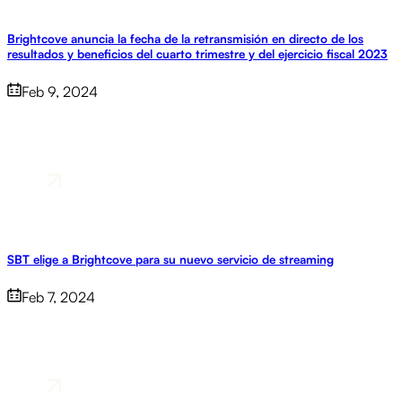
Brightcove anuncia la fecha de la retransmisión en directo de los
resultados y beneficios del cuarto trimestre y del ejercicio fiscal 2023
Feb 9, 2024
SBT elige a Brightcove para su nuevo servicio de streaming
Feb 7, 2024