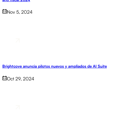
Nov 5, 2024
Brightcove anuncia pilotos nuevos y ampliados de AI Suite
Oct 29, 2024