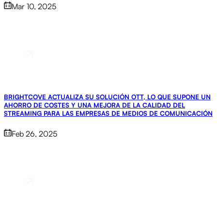
Mar 10, 2025
BRIGHTCOVE ACTUALIZA SU SOLUCIÓN OTT, LO QUE SUPONE UN
AHORRO DE COSTES Y UNA MEJORA DE LA CALIDAD DEL
STREAMING PARA LAS EMPRESAS DE MEDIOS DE COMUNICACIÓN
Feb 26, 2025