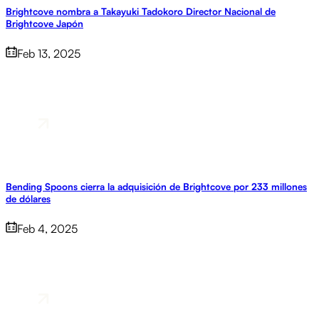
Brightcove nombra a Takayuki Tadokoro Director Nacional de
Brightcove Japón
Feb 13, 2025
Bending Spoons cierra la adquisición de Brightcove por 233 millones
de dólares
Feb 4, 2025