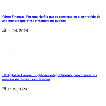
Yahoo Finanzas: Por qué Netflix puede centrarse en el contenido de
una manera que otros streamers no pueden
Jan 24, 2024
TV digital en Europa: Brightcove integra Sprinklr para mejorar los
servicios de distribución de vídeo
Jan 16, 2024