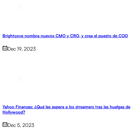
Brightcove nombra nuevos CMO y CRO, y crea el puesto de COO
Dec 19, 2023
Yahoo Finanzas: ¿Qué les espera a los streamers tras las huelgas de
Hollywood?
Dec 5, 2023