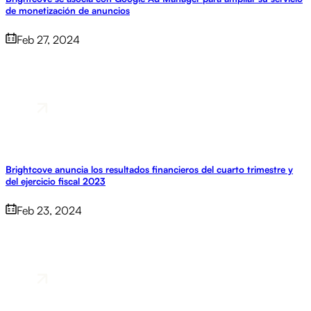
de monetización de anuncios
Feb 27, 2024
Brightcove anuncia los resultados financieros del cuarto trimestre y
del ejercicio fiscal 2023
Feb 23, 2024