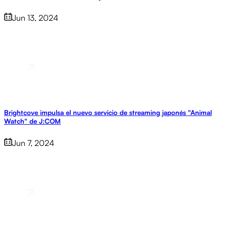
Jun 13, 2024
Brightcove impulsa el nuevo servicio de streaming japonés "Animal
Watch" de J:COM
Jun 7, 2024