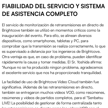
FIABILIDAD DEL SERVICIO Y SISTEMA
DE ASISTENCIA COMPLETO
El servicio de monitorización de retransmisiones en directo de
Brightcove también se utilizó en momentos críticos como la
inauguración del evento. Para ello, se alinean diversos
dispositivos, como smartphones, tabletas y PC, para
comprobar que la transmisión se realiza correctamente, lo que
es supervisado a distancia por los ingenieros de Brightcove.
Otra ventaja es que, en caso de problema, pueden identificar
rápidamente la causa y tomar medidas. El Sr. Yoshida afirma:
"Aunque no se ha producido ningún problema, agradecemos
el excelente servicio que nos ha proporcionado tranquilidad.
La facilidad de uso de Brightcove Video Cloud también fue
significativa. ¡Además de las retransmisiones en directo,
también se entregaron muchos vídeos VOD, como resúmenes,
resúmenes y vídeos de partidos completos, para el "Senbatsu
LIVE! La posibilidad de gestionar de forma centralizada tanto