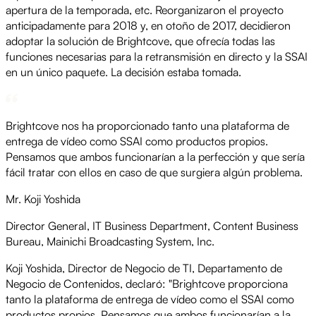
apertura de la temporada, etc. Reorganizaron el proyecto
anticipadamente para 2018 y, en otoño de 2017, decidieron
adoptar la solución de Brightcove, que ofrecía todas las
funciones necesarias para la retransmisión en directo y la SSAI
en un único paquete. La decisión estaba tomada.
Brightcove nos ha proporcionado tanto una plataforma de
entrega de vídeo como SSAI como productos propios.
Pensamos que ambos funcionarían a la perfección y que sería
fácil tratar con ellos en caso de que surgiera algún problema.
Mr. Koji Yoshida
Director General, IT Business Department, Content Business
Bureau, Mainichi Broadcasting System, Inc.
Koji Yoshida, Director de Negocio de TI, Departamento de
Negocio de Contenidos, declaró: "Brightcove proporciona
tanto la plataforma de entrega de vídeo como el SSAI como
productos propios. Pensamos que ambos funcionarían a la