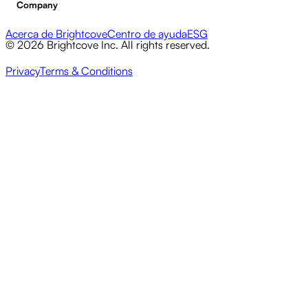
Company
Acerca de Brightcove
Centro de ayuda
ESG
© 2026 Brightcove Inc. All rights reserved.
Privacy
Terms & Conditions