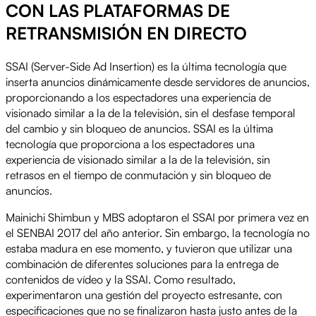
CON LAS PLATAFORMAS DE
RETRANSMISIÓN EN DIRECTO
SSAI (Server-Side Ad Insertion) es la última tecnología que
inserta anuncios dinámicamente desde servidores de anuncios,
proporcionando a los espectadores una experiencia de
visionado similar a la de la televisión, sin el desfase temporal
del cambio y sin bloqueo de anuncios. SSAI es la última
tecnología que proporciona a los espectadores una
experiencia de visionado similar a la de la televisión, sin
retrasos en el tiempo de conmutación y sin bloqueo de
anuncios.
Mainichi Shimbun y MBS adoptaron el SSAI por primera vez en
el SENBAI 2017 del año anterior. Sin embargo, la tecnología no
estaba madura en ese momento, y tuvieron que utilizar una
combinación de diferentes soluciones para la entrega de
contenidos de vídeo y la SSAI. Como resultado,
experimentaron una gestión del proyecto estresante, con
especificaciones que no se finalizaron hasta justo antes de la