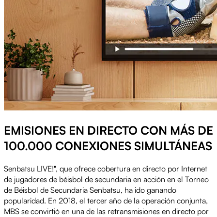
EMISIONES EN DIRECTO CON MÁS DE
100.000 CONEXIONES SIMULTÁNEAS
Senbatsu LIVE!", que ofrece cobertura en directo por Internet
de jugadores de béisbol de secundaria en acción en el Torneo
de Béisbol de Secundaria Senbatsu, ha ido ganando
popularidad. En 2018, el tercer año de la operación conjunta,
MBS se convirtió en una de las retransmisiones en directo por