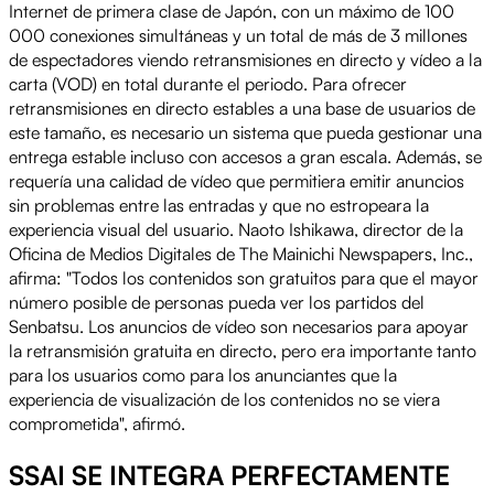
Internet de primera clase de Japón, con un máximo de 100
000 conexiones simultáneas y un total de más de 3 millones
de espectadores viendo retransmisiones en directo y vídeo a la
carta (VOD) en total durante el periodo. Para ofrecer
retransmisiones en directo estables a una base de usuarios de
este tamaño, es necesario un sistema que pueda gestionar una
entrega estable incluso con accesos a gran escala. Además, se
requería una calidad de vídeo que permitiera emitir anuncios
sin problemas entre las entradas y que no estropeara la
experiencia visual del usuario. Naoto Ishikawa, director de la
Oficina de Medios Digitales de The Mainichi Newspapers, Inc.,
afirma: "Todos los contenidos son gratuitos para que el mayor
número posible de personas pueda ver los partidos del
Senbatsu. Los anuncios de vídeo son necesarios para apoyar
la retransmisión gratuita en directo, pero era importante tanto
para los usuarios como para los anunciantes que la
experiencia de visualización de los contenidos no se viera
comprometida", afirmó.
SSAI SE INTEGRA PERFECTAMENTE