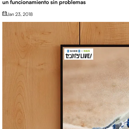
un funcionamiento sin problemas
Jan 23, 2018